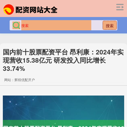
搜索
国内前十股票配资平台 昂利康：2024年实
现营收15.38亿元 研发投入同比增长
33.74%
网站：辉煌优配开户