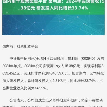
国内前十股票配资平台
中证报中证网讯(王珞)4月25日晚间，昂利康（002940）发布
2024年年报。2024年公司实现营业收入15.38亿元，实现净利润8
033.45亿元，实现扣非净利润4840.59万元。报告期内，公司持续
加大研发投入，总计研发投入为2.31亿元，同比增长33.74%，占
当期营业收入比例为14.99%。
公告表示，公司自成立以来坚持研发和创新，坚定不移推动