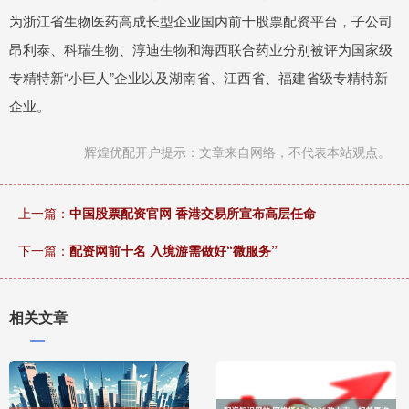
为浙江省生物医药高成长型企业国内前十股票配资平台，子公司
昂利泰、科瑞生物、淳迪生物和海西联合药业分别被评为国家级
专精特新“小巨人”企业以及湖南省、江西省、福建省级专精特新
企业。
辉煌优配开户提示：文章来自网络，不代表本站观点。
上一篇：
中国股票配资官网 香港交易所宣布高层任命
下一篇：
配资网前十名 入境游需做好“微服务”
相关文章