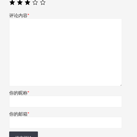
评论内容
*
你的昵称
*
你的邮箱
*