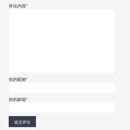
评论内容
*
你的昵称
*
你的邮箱
*
提交评论