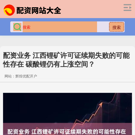
搜索
配资业务 江西锂矿许可证续期失败的可能
性存在 碳酸锂仍有上涨空间？
网站：辉煌优配开户